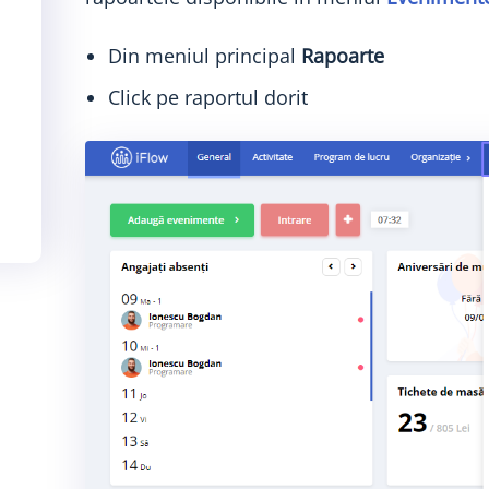
Din meniul principal
Rapoarte
Click pe raportul dorit