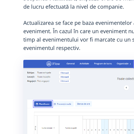
de lucru efectuată la nivel de companie.
Actualizarea se face pe baza evenimentelor 
eveniment. În cazul în care un eveniment nu 
timp al evenimentului vor fi marcate cu un s
evenimentul respectiv.