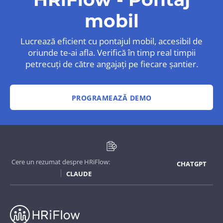
mobil
Lucrează eficient cu pontajul mobil, accesibil de
oriunde te-ai afla. Verifică în timp real timpii
petrecuți de către angajați pe fiecare șantier.
PROGRAMEAZĂ DEMO
Cere un rezumat despre HRiFlow:
CHATGPT
CLAUDE