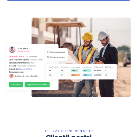
UTILIZAT CU ÎNCREDERE DE