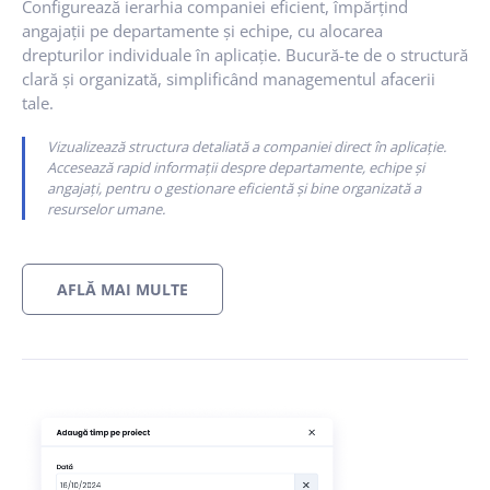
Configurează ierarhia companiei eficient, împărțind
angajații pe departamente și echipe, cu alocarea
drepturilor individuale în aplicație. Bucură-te de o structură
clară și organizată, simplificând managementul afacerii
tale.
Vizualizează structura detaliată a companiei direct în aplicație.
Accesează rapid informații despre departamente, echipe și
angajați, pentru o gestionare eficientă și bine organizată a
resurselor umane.
AFLĂ MAI MULTE