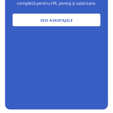
completă pentru HR, pontaj și salarizare.
VEZI AVANTAJELE