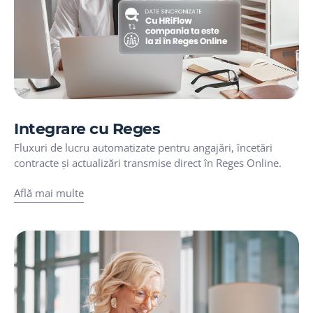
Integrare cu Reges
Fluxuri de lucru automatizate pentru angajări, încetări
contracte și actualizări transmise direct în Reges Online.
Află mai multe