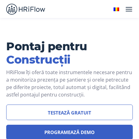
Pontaj pentru
Construcții
HRiFlow îți oferă toate instrumentele necesare pentru
a monitoriza prezența pe șantiere și orele petrecute
pe diferite proiecte, totul automat și digital, facilitând
astfel pontajul pentru construcții.
TESTEAZĂ GRATUIT
PROGRAMEAZĂ DEMO