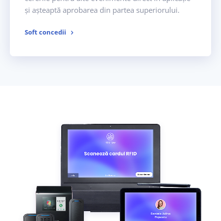
și așteaptă aprobarea din partea superiorului.
Soft concedii