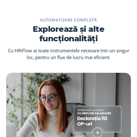
AUTOMATIZARE COMPLETĂ
Explorează și alte
funcționalități
Cu HRiFlow ai toate instrumentele necesare într-un singur
loc, pentru un flux de lucru mai eficient.