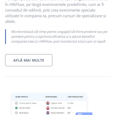
În HRiFlow, pe lângă evenimentele predefinite, cum ar fi
concediul de odihnă, poți crea evenimente speciale
utilizate în compania ta, precum cursuri de specializare și
altele.
Monitorizează cât timp petrec angajații tăi între proiecte sau pe
șantiere pentru a optimiza eficiența și a aduce beneficii
companiei tale.Cu HRiFlow, poți monitoriza totul ușor și rapid!
AFLĂ MAI MULTE