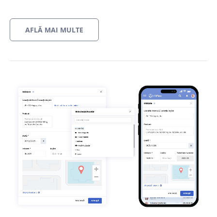
AFLĂ MAI MULTE