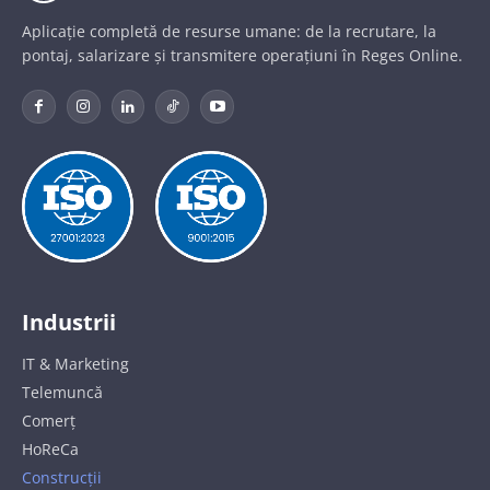
Aplicație completă de resurse umane: de la recrutare, la
pontaj, salarizare și transmitere operațiuni în Reges Online.
Industrii
IT & Marketing
Telemuncă
Comerț
HoReCa
Construcții