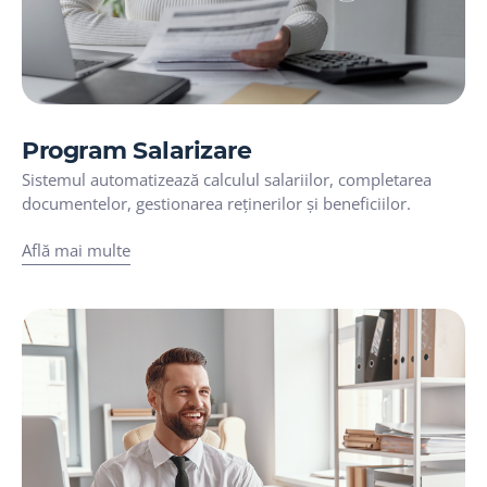
Program Salarizare
Sistemul automatizează calculul salariilor, completarea
documentelor, gestionarea reținerilor și beneficiilor.
Află mai multe