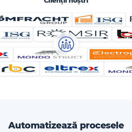
Clienții noștri
Automatizează procesele