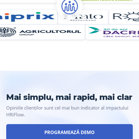
Mai simplu, mai rapid, mai clar
Opiniile clienților sunt cel mai bun indicator al impactului
HRiFlow.
PROGRAMEAZĂ DEMO