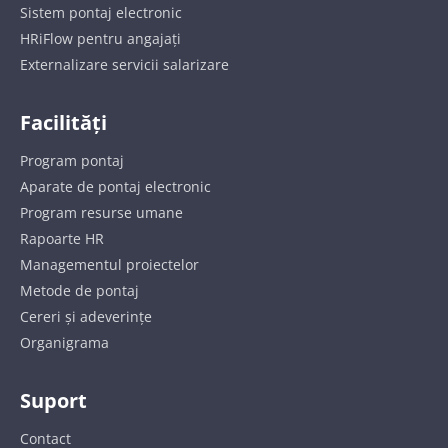
Sistem pontaj electronic
HRiFlow pentru angajați
Externalizare servicii salarizare
Facilități
Program pontaj
Aparate de pontaj electronic
Program resurse umane
Rapoarte HR
Managementul proiectelor
Metode de pontaj
Cereri și adeverințe
Organigrama
Suport
Contact