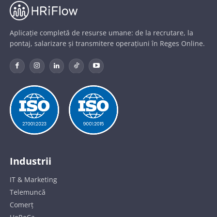
Aplicație completă de resurse umane: de la recrutare, la
pontaj, salarizare și transmitere operațiuni în Reges Online.
Industrii
IT & Marketing
Telemuncă
Comerț