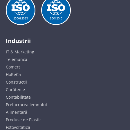
Industrii
IT & Marketing
Telemuncă
Comerț
HoReCa
Construcții
Curățenie
Contabilitate
Prelucrarea lemnului
Alimentară
Produse de Plastic
Fotovoltatică