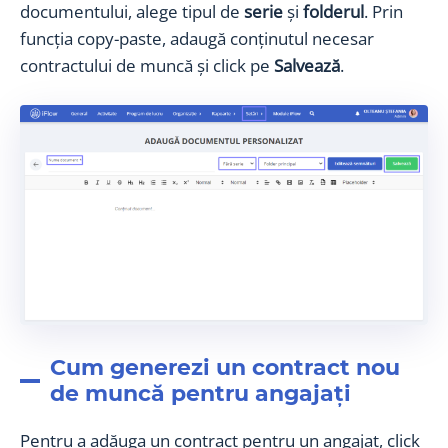
documentului, alege tipul de
serie
și
folderul
. Prin
funcția copy-paste, adaugă conținutul necesar
contractului de muncă și click pe
Salvează
.
Cum generezi un contract nou
de muncă pentru angajați
Pentru a adăuga un contract pentru un angajat, click