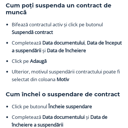
Cum poți suspenda un contract de
muncă
Bifează contractul activ și click pe butonul
Suspendă contract
Completează
Data documentului
,
Data de început
a suspendării
și
Data de încheiere
Click pe
Adaugă
Ulterior, motivul suspendării contractului poate fi
selectat din coloana
Motiv
Cum închei o suspendare de contract
Click pe butonul
Încheie suspendare
Completează
Data documentului
și
Data de
încheiere a suspendării