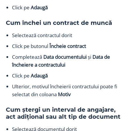
Click pe
Adaugă
Cum închei un contract de muncă
Selectează contractul dorit
Click pe butonul
Încheie contract
Completează
Data documentului
și
Data de
încheiere a contractului
Click pe
Adaugă
Ulterior, motivul încheierii contractului poate fi
selectat din coloana
Motiv
Cum ștergi un interval de angajare,
act adițional sau alt tip de document
Selectează documentul dorit