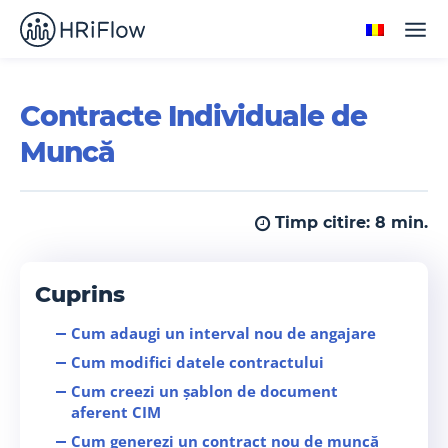
Contracte Individuale de
Muncă
Timp citire:
8
min.
Cuprins
Cum adaugi un interval nou de angajare
Cum modifici datele contractului
Cum creezi un șablon de document
aferent CIM
Cum generezi un contract nou de muncă