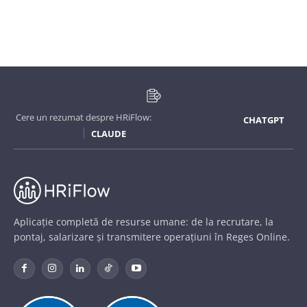
Cere un rezumat despre HRiFlow:
CHATGPT
CLAUDE
Aplicație completă de resurse umane: de la recrutare, la
pontaj, salarizare și transmitere operațiuni în Reges Online.