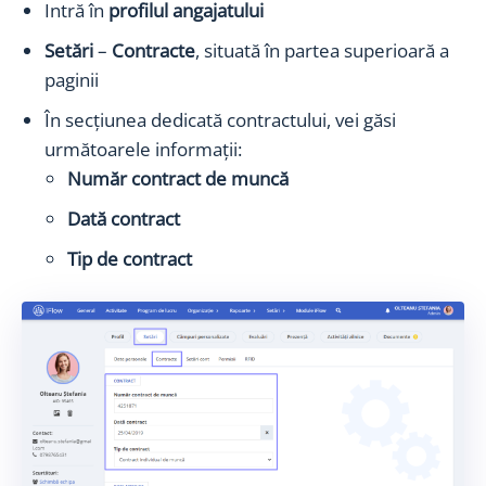
Intră în
profilul angajatului
Setări
–
Contracte
, situată în partea superioară a
paginii
În secțiunea dedicată contractului, vei găsi
următoarele informații:
Număr contract de muncă
Dată contract
Tip de contract