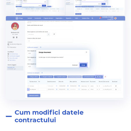
Cum modifici datele
contractului