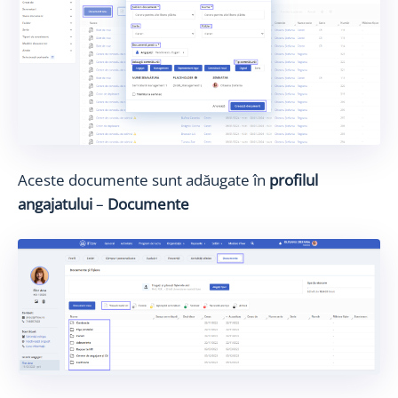
Aceste documente sunt adăugate în
profilul
angajatului
–
Documente