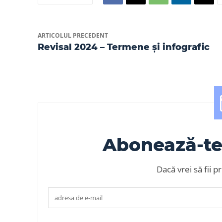
ARTICOLUL PRECEDENT
Revisal 2024 – Termene și infografic
Abonează-te 
Dacă vrei să fii p