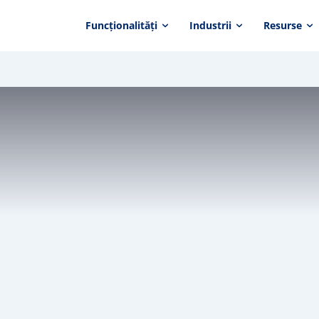
Funcționalități
Industrii
Resurse