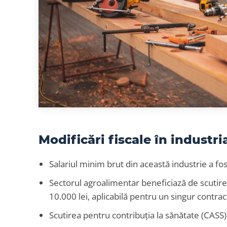
Modificări fiscale în industr
Salariul minim brut din această industrie a fos
Sectorul agroalimentar beneficiază de scutire
10.000 lei, aplicabilă pentru un singur contr
Scutirea pentru contribuția la sănătate (CASS