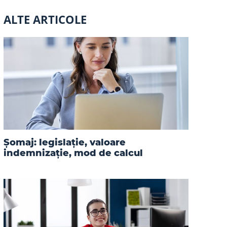
ALTE ARTICOLE
Șomaj: legislație, valoare
indemnizație, mod de calcul