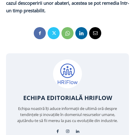
cazul descoperirii unor abateri, acestea se pot remedia într-
un timp prestabilit.
ECHIPA EDITORIALĂ HRIFLOW
Echipa noastră îți aduce informații de ultimă oră despre
tendințele și inovațiile în domeniul resurselor umane,
ajutându-te să fii mereu la pas cu evoluțiile din industrie.