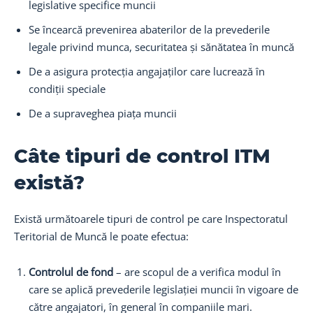
legislative specifice muncii
Se încearcă prevenirea abaterilor de la prevederile
legale privind munca, securitatea și sănătatea în muncă
De a asigura protecția angajaților care lucrează în
condiții speciale
De a supraveghea piața muncii
Câte tipuri de control ITM
există?
Există următoarele tipuri de control pe care Inspectoratul
Teritorial de Muncă le poate efectua:
Controlul de fond
– are scopul de a verifica modul în
care se aplică prevederile legislației muncii în vigoare de
către angajatori, în general în companiile mari.