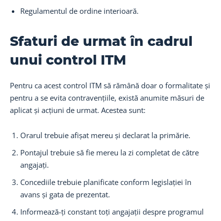
Regulamentul de ordine interioară.
Sfaturi de urmat în cadrul
unui control ITM
Pentru ca acest control ITM să rămână doar o formalitate și
pentru a se evita contravențiile, există anumite măsuri de
aplicat și acțiuni de urmat. Acestea sunt:
Orarul trebuie afișat mereu și declarat la primărie.
Pontajul trebuie să fie mereu la zi completat de către
angajați.
Concediile trebuie planificate conform legislației în
avans și gata de prezentat.
Informează-ți constant toți angajații despre programul