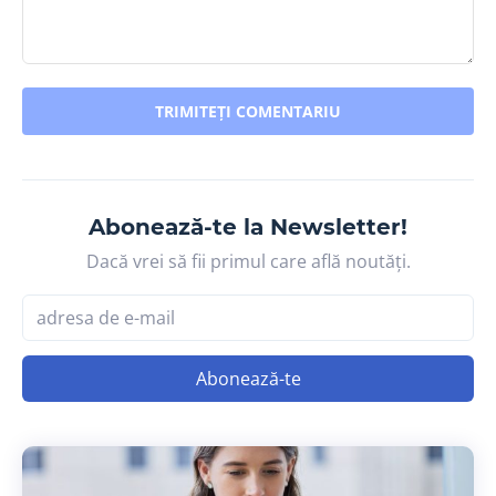
Comentariu:
Abonează-te la Newsletter!
Dacă vrei să fii primul care află noutăți.
Abonează-te