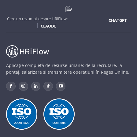
Cere un rezumat despre HRiFlow:
CHATGPT
CLAUDE
Aplicație completă de resurse umane: de la recrutare, la
pontaj, salarizare și transmitere operațiuni în Reges Online.