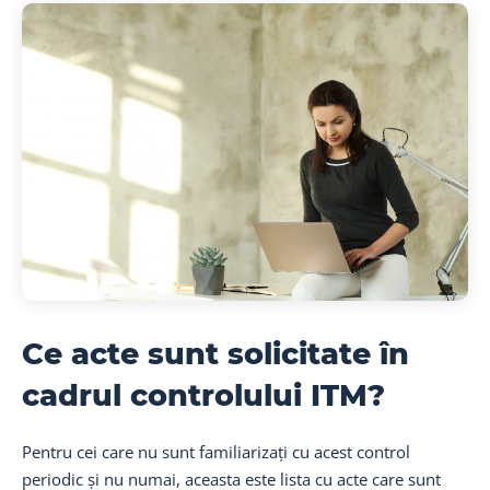
Ce acte sunt solicitate în
cadrul controlului ITM?
Pentru cei care nu sunt familiarizați cu acest control
periodic și nu numai, aceasta este lista cu acte care sunt