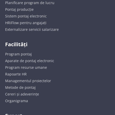
Planificare program de lucru
Pontaj producție
Sistem pontaj electronic
HRiFlow pentru angajați
Externalizare servicii salarizare
Facilități
Program pontaj
Aparate de pontaj electronic
Program resurse umane
Rapoarte HR
Managementul proiectelor
Metode de pontaj
Cereri și adeverințe
Organigrama