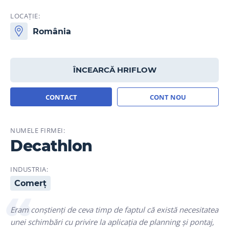
LOCAȚIE:
România
ÎNCEARCĂ HRIFLOW
CONTACT
CONT NOU
NUMELE FIRMEI:
Decathlon
INDUSTRIA:
Comerț
Eram conștienți de ceva timp de faptul că există necesitatea
unei schimbări cu privire la aplicația de planning și pontaj,