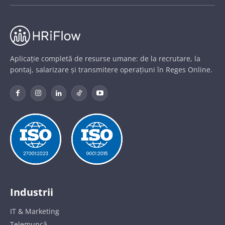
Aplicație completă de resurse umane: de la recrutare, la
pontaj, salarizare și transmitere operațiuni în Reges Online.
Industrii
IT & Marketing
Telemuncă