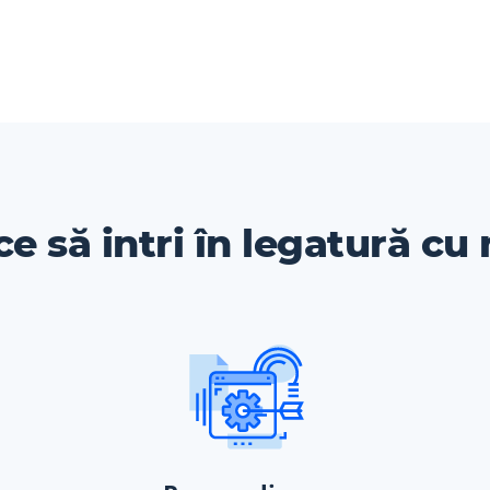
ce să intri în legatură cu 