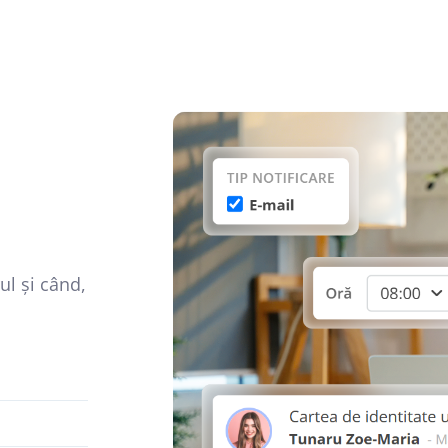
ul și când,