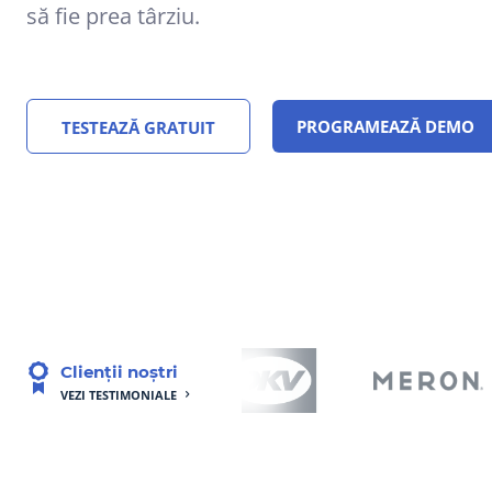
să fie prea târziu.
PROGRAMEAZĂ DEMO
TESTEAZĂ GRATUIT
Clienții noștri
VEZI TESTIMONIALE