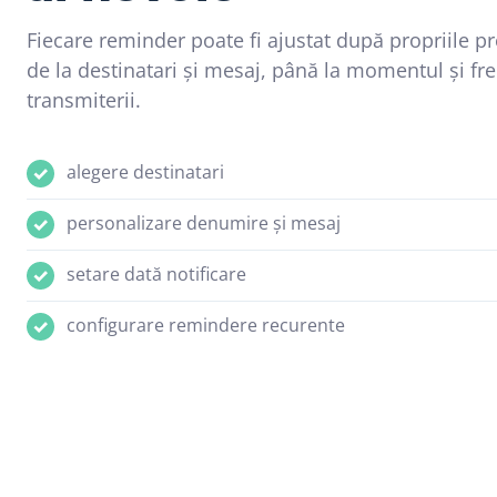
Fiecare reminder poate fi ajustat după propriile pr
de la destinatari și mesaj, până la momentul și fr
transmiterii.
alegere destinatari
personalizare denumire și mesaj
setare dată notificare
configurare remindere recurente