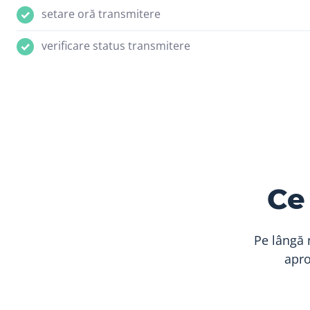
setare oră transmitere
verificare status transmitere
Ce
Pe lângă 
apro