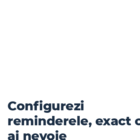
Configurezi
reminderele, exact
ai nevoie