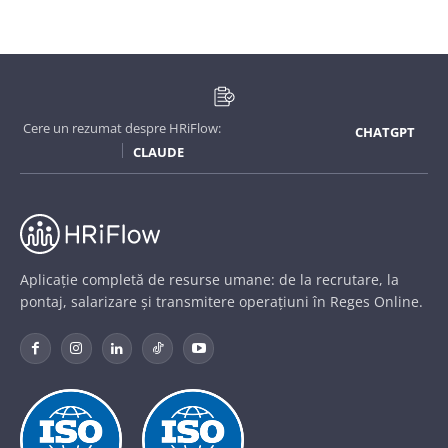
Cere un rezumat despre HRiFlow:
CHATGPT
CLAUDE
Aplicație completă de resurse umane: de la recrutare, la
pontaj, salarizare și transmitere operațiuni în Reges Online.