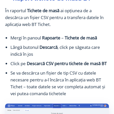
În raportul
Tichete de masă
ai opțiunea de a
descărca un fișier CSV pentru a transfera datele în
aplicația web BT Tichet.
Mergi în panoul
Rapoarte
–
Tichete de masă
Lângă butonul
Descarcă
, click pe săgeata care
indică în jos
Click pe
Descarcă CSV pentru tichete de masă BT
Se va descărca un fișier de tip CSV cu datele
necesare pentru a-l încărca în aplicația web BT
Tichet – toate datele se vor completa automat și
vei putea comanda tichetele