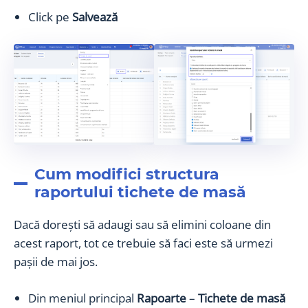
Click pe
Salvează
Cum modifici structura
raportului tichete de masă
Dacă dorești să adaugi sau să elimini coloane din
acest raport, tot ce trebuie să faci este să urmezi
pașii de mai jos.
Din meniul principal
Rapoarte
–
Tichete de masă