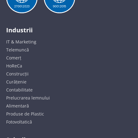
Industrii
IT & Marketing
Telemuncă
Comerț
HoReCa
Construcții
Curățenie
Contabilitate
Prelucrarea lemnului
Alimentară
Produse de Plastic
Fotovoltatică