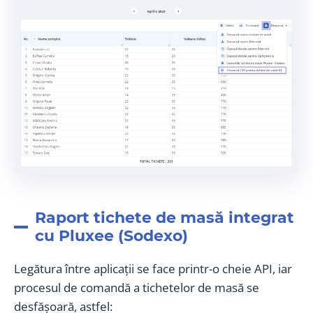
Raport tichete de masă integrat
cu Pluxee (Sodexo)
Legătura între aplicații se face printr-o cheie API, iar
procesul de comandă a tichetelor de masă se
desfășoară, astfel: