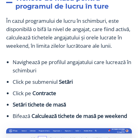
programul de lucru în ture
În cazul programului de lucru în schimburi, este
disponibilă o bifă la nivel de angajat, care fiind activă,
calculează tichetele angajatului și orele lucrate în
weekend, în limita zilelor lucrătoare ale lunii.
Navighează pe profilul angajatului care lucrează în
schimburi
Click pe submeniul
Setări
Click pe
Contracte
Setări tichete de masă
Bifează
Calculează tichete de masă pe weekend