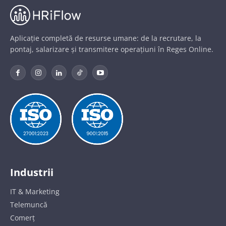
Aplicație completă de resurse umane: de la recrutare, la
pontaj, salarizare și transmitere operațiuni în Reges Online.
Industrii
IT & Marketing
Telemuncă
Comerț