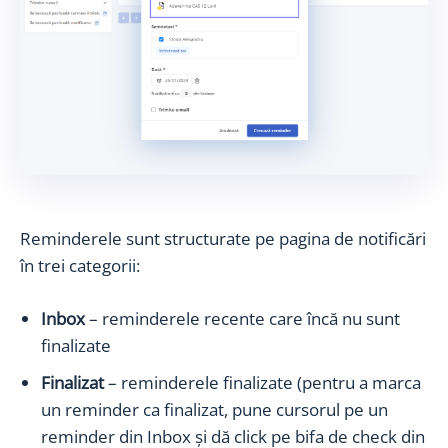
Reminderele sunt structurate pe pagina de notificări
în trei categorii:
Inbox
– reminderele recente care încă nu sunt
finalizate
Finalizat
– reminderele finalizate (pentru a marca
un reminder ca finalizat, pune cursorul pe un
reminder din Inbox și dă click pe bifa de check din