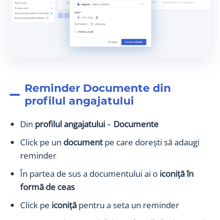
Reminder Documente din
profilul angajatului
Din
profilul angajatului
–
Documente
Click pe un
document
pe care dorești să adaugi
reminder
În partea de sus a documentului ai o
iconiță în
formă de ceas
Click pe
iconiță
pentru a seta un reminder