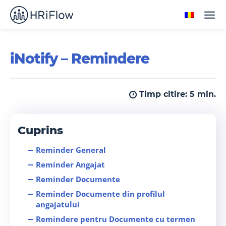
iNotify – Remindere
Timp citire:
5
min.
Cuprins
Reminder General
Reminder Angajat
Reminder Documente
Reminder Documente din profilul
angajatului
Remindere pentru Documente cu termen