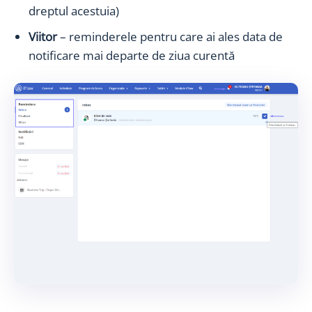
dreptul acestuia)
Viitor
– reminderele pentru care ai ales data de
notificare mai departe de ziua curentă