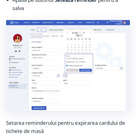
salva
Setarea reminderului pentru expirarea cardului de
tichete de masă