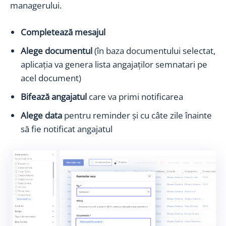
managerului.
Completează mesajul
Alege documentul
(în baza documentului selectat,
aplicația va genera lista angajaților semnatari pe
acel document)
Bifează angajatul
care va primi notificarea
Alege data
pentru reminder și cu câte zile înainte
să fie notificat angajatul