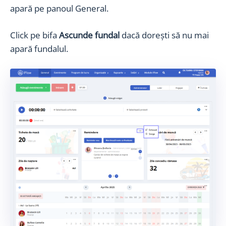
apară pe panoul General.
Click pe bifa
Ascunde fundal
dacă dorești să nu mai
apară fundalul.