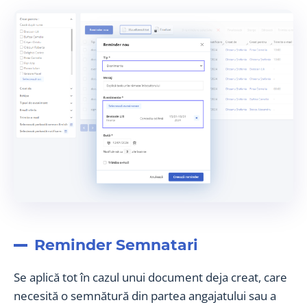
Reminder Semnatari
Se aplică tot în cazul unui document deja creat, care
necesită o semnătură din partea angajatului sau a