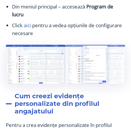
Din meniul principal – accesează
Program de
lucru
Click
aici
pentru a vedea opțiunile de configurare
necesare
Cum creezi evidențe
personalizate din profilul
angajatului
Pentru a crea evidențe personalizate în profilul