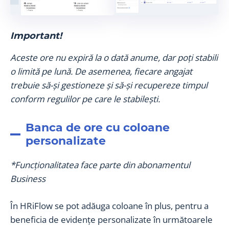
Important!
Aceste ore nu expiră la o dată anume, dar poți stabili
o limită pe lună. De asemenea, fiecare angajat
trebuie să-și gestioneze și să-și recupereze timpul
conform regulilor pe care le stabilești.
Banca de ore cu coloane
personalizate
*Funcționalitatea face parte din abonamentul
Business
În HRiFlow se pot adăuga coloane în plus, pentru a
beneficia de evidențe personalizate în următoarele