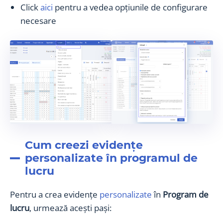
Click
aici
pentru a vedea opțiunile de configurare
necesare
Cum creezi evidențe
personalizate în programul de
lucru
Pentru a crea evidențe
personalizate
în
Program de
lucru
, urmează acești pași: