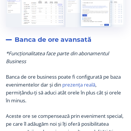
Banca de ore avansată
*Funcționalitatea face parte din abonamentul
Business
Banca de ore business poate fi configurată pe baza
evenimentelor dar și din
prezența reală
,
permițându-ți să aduci atât orele în plus cât și orele
în minus.
Aceste ore se compensează prin eveniment special,
pe care îl adăugăm noi și îți oferă posibilitatea