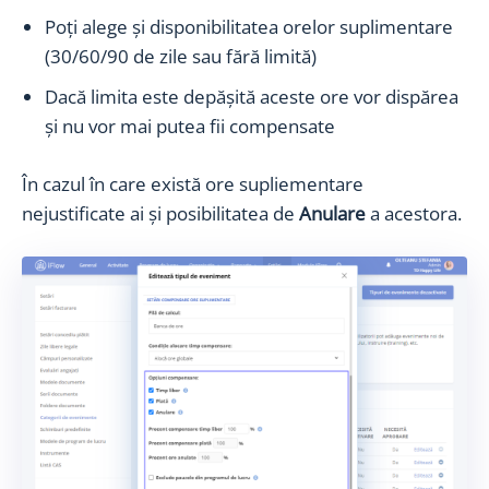
Poți alege și disponibilitatea orelor suplimentare
(30/60/90 de zile sau fără limită)
Dacă limita este depășită aceste ore vor dispărea
și nu vor mai putea fii compensate
În cazul în care există ore supliementare
nejustificate ai și posibilitatea de
Anulare
a acestora.