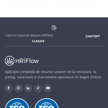
Cere un rezumat despre HRiFlow:
CHATGPT
CLAUDE
Aplicație completă de resurse umane: de la recrutare, la
pontaj, salarizare și transmitere operațiuni în Reges Online.