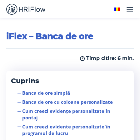
iFlex – Banca de ore
Timp citire:
6
min.
Cuprins
Banca de ore simplă
Banca de ore cu coloane personalizate
Cum creezi evidențe personalizate în
pontaj
Cum creezi evidențe personalizate în
programul de lucru