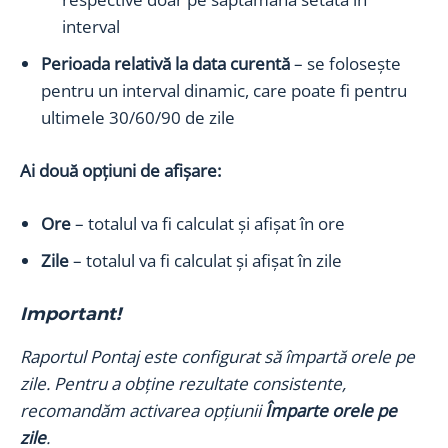
interval
Perioada relativă la data curentă
– se folosește
pentru un interval dinamic, care poate fi pentru
ultimele 30/60/90 de zile
Ai două opțiuni de afișare:
Ore
– totalul va fi calculat și afișat în ore
Zile
– totalul va fi calculat și afișat în zile
Important!
Raportul Pontaj este configurat să împartă orele pe
zile. Pentru a obține rezultate consistente,
recomandăm activarea opțiunii
Împarte orele pe
zile
.