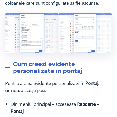
coloanele care sunt configurate să fie ascunse.
Cum creezi evidențe
personalizate în pontaj
Pentru a crea evidențe personalizate în
Pontaj
,
urmează acești pași:
Din meniul principal – accesează
Rapoarte
–
Pontaj