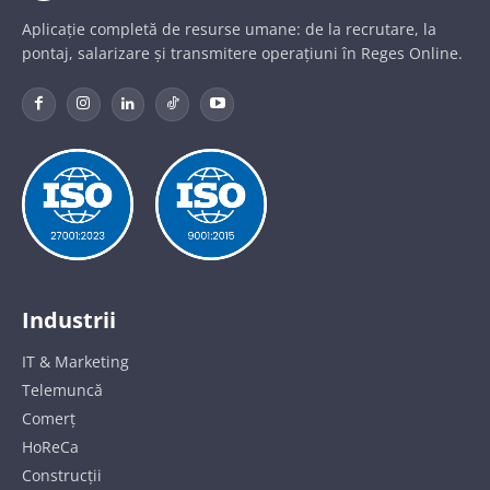
Aplicație completă de resurse umane: de la recrutare, la
pontaj, salarizare și transmitere operațiuni în Reges Online.
Industrii
IT & Marketing
Telemuncă
Comerț
HoReCa
Construcții