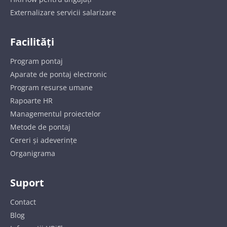
Externalizare servicii salarizare
Facilități
Program pontaj
Aparate de pontaj electronic
Program resurse umane
Rapoarte HR
Managementul proiectelor
Metode de pontaj
Cereri și adeverințe
Organigrama
Suport
Contact
Blog