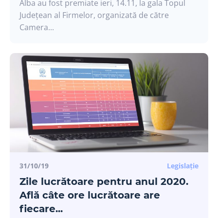
Alba au fost premiate ieri, 14.11, la gala Topul
Județean al Firmelor, organizată de către
Camera...
31/10/19
Legislație
Zile lucrătoare pentru anul 2020.
Află câte ore lucrătoare are
fiecare...