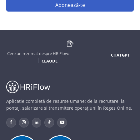
Abonează-te
Cere un rezumat despre HRiFlow:
CHATGPT
CLAUDE
Aplicație completă de resurse umane: de la recrutare, la
pontaj, salarizare și transmitere operațiuni în Reges Online.