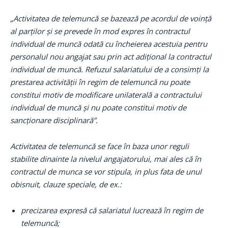
„Activitatea de telemuncă se bazează pe acordul de voință
al parților și se prevede în mod expres în contractul
individual de muncă odată cu încheierea acestuia pentru
personalul nou angajat sau prin act adițional la contractul
individual de muncă. Refuzul salariatului de a consimți la
prestarea activității în regim de telemuncă nu poate
constitui motiv de modificare unilaterală a contractului
individual de muncă și nu poate constitui motiv de
sancționare disciplinară”.
Activitatea de telemuncă se face în baza unor reguli
stabilite dinainte la nivelul angajatorului, mai ales că în
contractul de munca se vor stipula, in plus fata de unul
obisnuit, clauze speciale, de ex.:
precizarea expresă că salariatul lucrează în regim de
telemuncă;