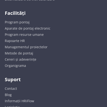
Facilități
Program pontaj
Aparate de pontaj electronic
Program resurse umane
Rapoarte HR
Managementul proiectelor
Metode de pontaj
Cereri și adeverințe
Organigrama
Suport
Contact
Blog
Informații HRiFlow