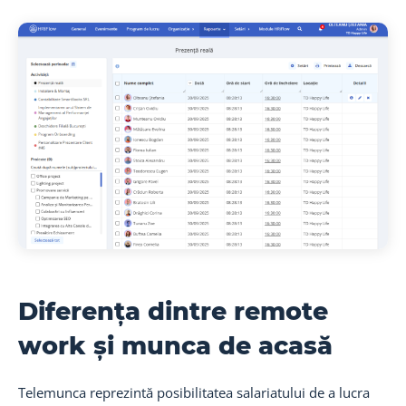
Diferența dintre remote
work și munca de acasă
Telemunca reprezintă posibilitatea salariatului de a lucra