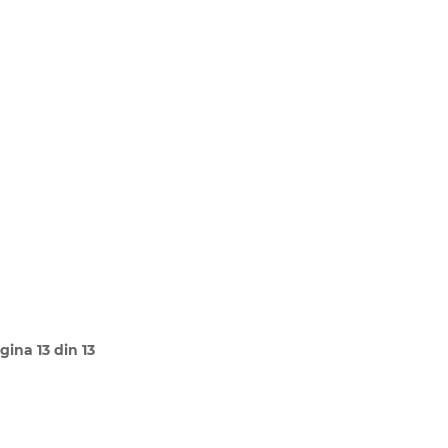
gina 13 din 13