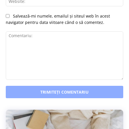
Salvează-mi numele, emailul și siteul web în acest
navigator pentru data viitoare când o să comentez.
Comentariu: