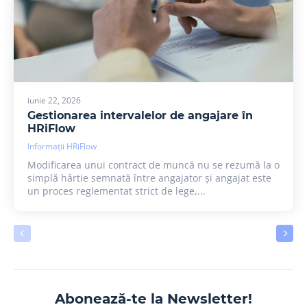
iunie 22, 2026
Gestionarea intervalelor de angajare în
HRiFlow
Informații HRiFlow
Modificarea unui contract de muncă nu se rezumă la o
simplă hârtie semnată între angajator și angajat este
un proces reglementat strict de lege,...
Abonează-te la Newsletter!