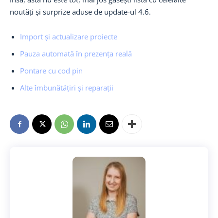
noutăți și surprize aduse de update-ul 4.6.
Import și actualizare proiecte
Pauza automată în prezența reală
Pontare cu cod pin
Alte îmbunătățiri și reparații