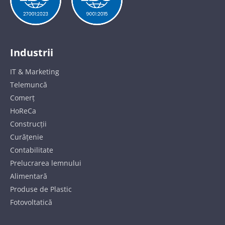
Industrii
IT & Marketing
Telemuncă
Comerț
HoReCa
Construcții
Curățenie
Contabilitate
Prelucrarea lemnului
Alimentară
Produse de Plastic
Fotovoltatică