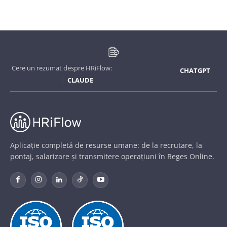
Cere un rezumat despre HRiFlow:
CHATGPT
CLAUDE
Aplicație completă de resurse umane: de la recrutare, la
pontaj, salarizare și transmitere operațiuni în Reges Online.