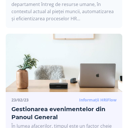
departament întreg de resurse umane, în
contextul actual al pieței muncii, automatizarea
și eficientizarea proceselor HR...
23/02/23
Informații HRiFlow
Gestionarea evenimentelor din
Panoul General
În lumea afacerilor, timpul este un factor cheie