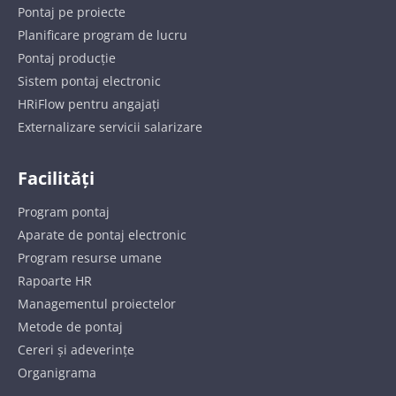
Pontaj pe proiecte
Planificare program de lucru
Pontaj producție
Sistem pontaj electronic
HRiFlow pentru angajați
Externalizare servicii salarizare
Facilități
Program pontaj
Aparate de pontaj electronic
Program resurse umane
Rapoarte HR
Managementul proiectelor
Metode de pontaj
Cereri și adeverințe
Organigrama