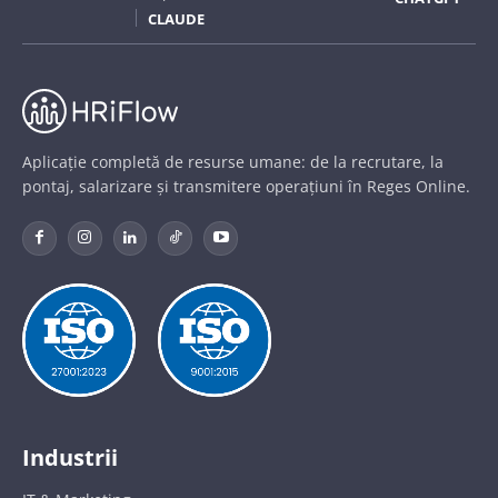
CLAUDE
Aplicație completă de resurse umane: de la recrutare, la
pontaj, salarizare și transmitere operațiuni în Reges Online.
Industrii