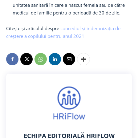
unitatea sanitară în care a născut femeia sau de către
medicul de familie pentru o perioadă de 30 de zile.
Citește și articolul despre
concediul și indemnizația de
creștere a copilului pentru anul 2021.
ECHIPA EDITORIALĂ HRIFLOW