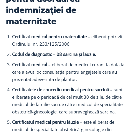
indemnizației de
maternitate
Certificat medical pentru maternitate
– eliberat potrivit
Ordinului nr. 233/125/2006
Codul de diagnostic – 08 sarcină și lăuzie.
Certificat medical
– eliberat de medicul curant la data la
care a avut loc consultația pentru angajatele care au
prezentat adeverința de plătitor.
Certificatele de concediu medical pentru sarcină
– sunt
eliberate pe o perioadă de cel mult 30 de zile, de către
medicul de familie sau de către medicul de specialitate
obstetrică-ginecologie, care supraveghează sarcina.
Certificatul medical pentru lăuzie
– este eliberat de
medicul de specialitate obstetrică-ginecologie din