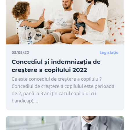
03/05/22
Legislație
Concediul și indemnizația de
creștere a copilului 2022
Ce este concediul de creștere a copilului?
Concediul de creștere a copilului este perioada
de 2, pănâ la 3 ani (în cazul copilului cu
handicap),...