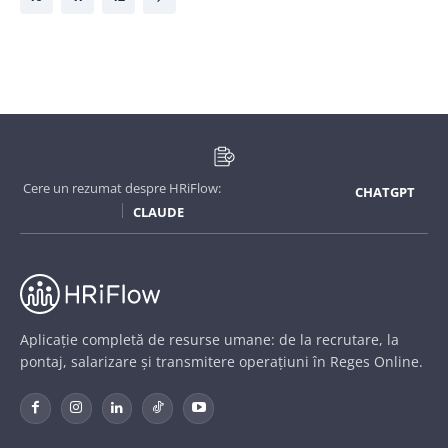
Cere un rezumat despre HRiFlow:
CHATGPT
CLAUDE
Aplicație completă de resurse umane: de la recrutare, la
pontaj, salarizare și transmitere operațiuni în Reges Online.