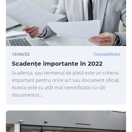
13/04/22
Contabilitate
Scadențe importante în 2022
Scadența, sau termenul de plată este un criteriu
important pentru orice act sau document oficial.
Acesta este cu atât mai semnificativ cu cât
documentul...