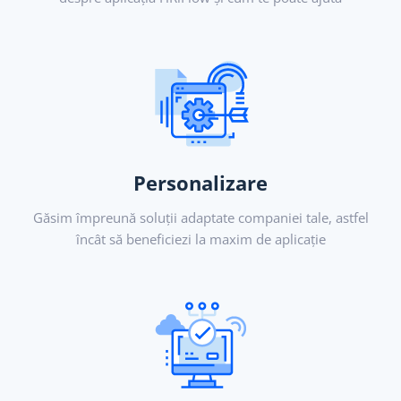
Personalizare
Găsim împreună soluții adaptate companiei tale, astfel
încât să beneficiezi la maxim de aplicație