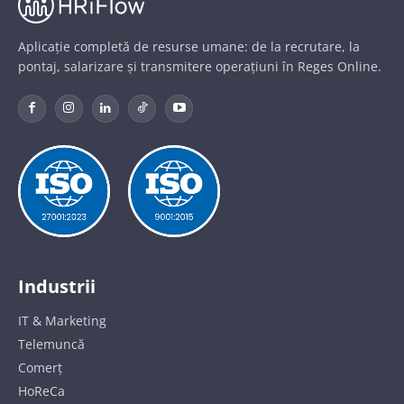
Aplicație completă de resurse umane: de la recrutare, la
pontaj, salarizare și transmitere operațiuni în Reges Online.
Industrii
IT & Marketing
Telemuncă
Comerț
HoReCa