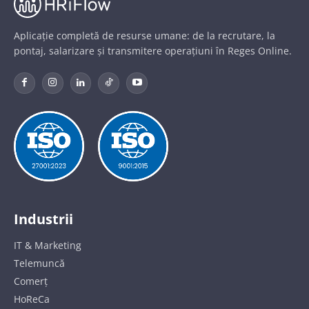
Aplicație completă de resurse umane: de la recrutare, la
pontaj, salarizare și transmitere operațiuni în Reges Online.
Industrii
IT & Marketing
Telemuncă
Comerț
HoReCa