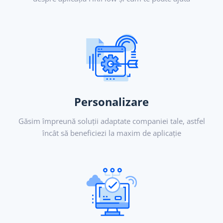
Personalizare
Găsim împreună soluții adaptate companiei tale, astfel
încât să beneficiezi la maxim de aplicație