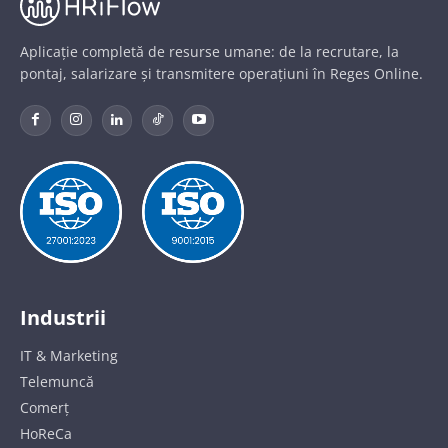
Aplicație completă de resurse umane: de la recrutare, la
pontaj, salarizare și transmitere operațiuni în Reges Online.
Industrii
IT & Marketing
Telemuncă
Comerț
HoReCa