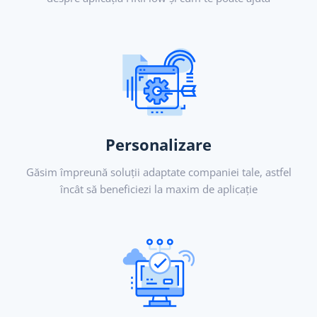
Personalizare
Găsim împreună soluții adaptate companiei tale, astfel
încât să beneficiezi la maxim de aplicație