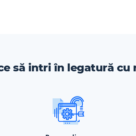
ce să intri în legatură cu 